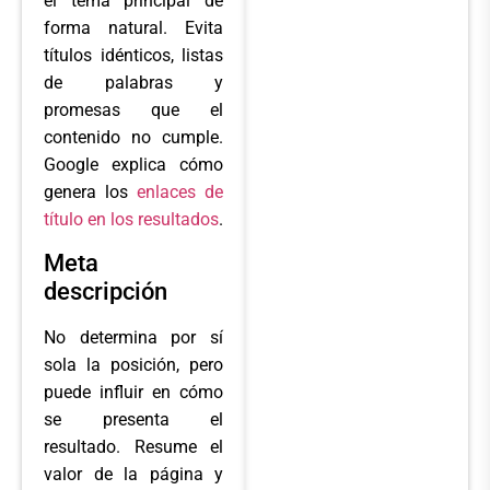
el tema principal de
forma natural. Evita
títulos idénticos, listas
de palabras y
promesas que el
contenido no cumple.
Google explica cómo
genera los
enlaces de
título en los resultados
.
Meta
descripción
No determina por sí
sola la posición, pero
puede influir en cómo
se presenta el
resultado. Resume el
valor de la página y