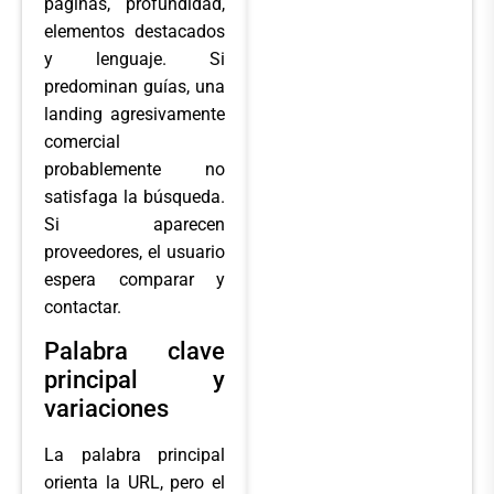
páginas, profundidad,
elementos destacados
y lenguaje. Si
predominan guías, una
landing agresivamente
comercial
probablemente no
satisfaga la búsqueda.
Si aparecen
proveedores, el usuario
espera comparar y
contactar.
Palabra clave
principal y
variaciones
La palabra principal
orienta la URL, pero el