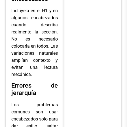
Inclúyela en el H1 y en
algunos encabezados
cuando describa
realmente la sección.
No es necesario
colocarla en todos. Las
variaciones naturales
amplían contexto y
evitan una lectura
mecánica.
Errores de
jerarquía
Los problemas
comunes son usar
encabezados solo para
dar estilo, saltar