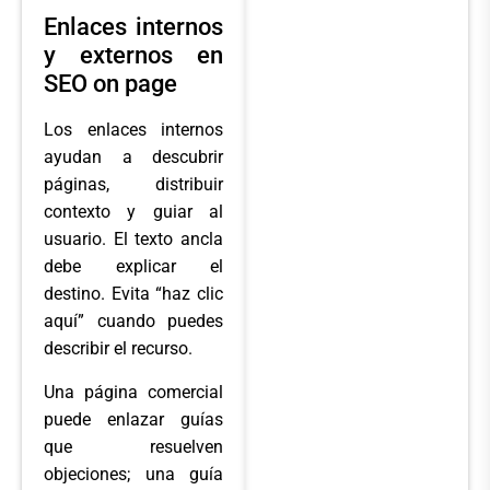
Enlaces internos
y externos en
SEO on page
Los enlaces internos
ayudan a descubrir
páginas, distribuir
contexto y guiar al
usuario. El texto ancla
debe explicar el
destino. Evita “haz clic
aquí” cuando puedes
describir el recurso.
Una página comercial
puede enlazar guías
que resuelven
objeciones; una guía