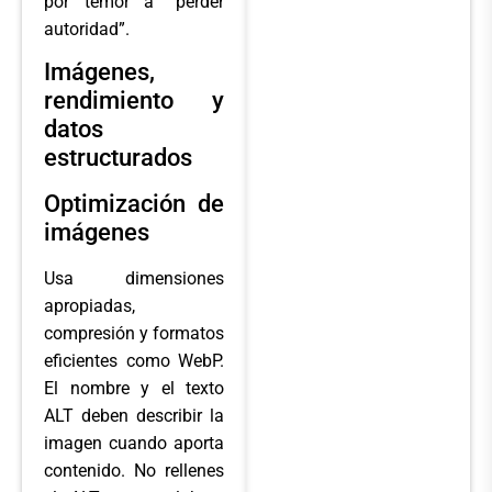
por temor a “perder
autoridad”.
Imágenes,
rendimiento y
datos
estructurados
Optimización de
imágenes
Usa dimensiones
apropiadas,
compresión y formatos
eficientes como WebP.
El nombre y el texto
ALT deben describir la
imagen cuando aporta
contenido. No rellenes