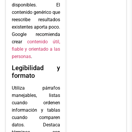
disponibles. El
contenido genérico que
reescribe resultados
existentes aporta poco.
Google recomienda
crear
contenido útil,
fiable y orientado a las
personas
.
Legibilidad y
formato
Utiliza párrafos
manejables, listas
cuando ordenen
información y tablas
cuando comparen
datos. Destaca