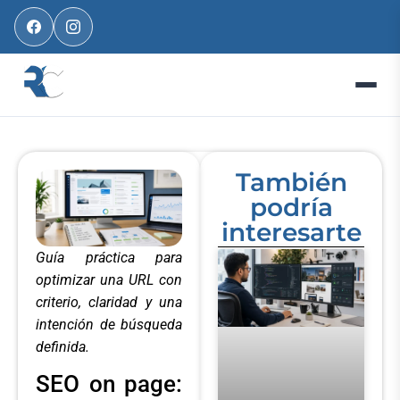
También
podría
interesarte
Guía práctica para
optimizar una URL con
criterio, claridad y una
intención de búsqueda
definida.
SEO on page: