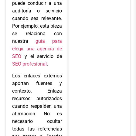
puede conducir a una
auditoría o servicio
cuando sea relevante.
Por ejemplo, esta pieza
se relaciona con
nuestra
guía para
elegir una agencia de
SEO
y el servicio de
SEO profesional
.
Los enlaces externos
aportan fuentes y
contexto. Enlaza
recursos autorizados
cuando respalden una
afirmación. No es
necesario ocultar
todas las referencias