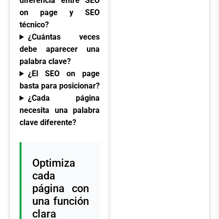
diferencia entre SEO
on page y SEO
técnico?
¿Cuántas veces
debe aparecer una
palabra clave?
¿El SEO on page
basta para posicionar?
¿Cada página
necesita una palabra
clave diferente?
Optimiza
cada
página con
una función
clara