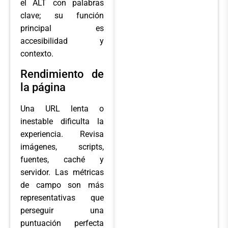
el ALT con palabras
clave; su función
principal es
accesibilidad y
contexto.
Rendimiento de
la página
Una URL lenta o
inestable dificulta la
experiencia. Revisa
imágenes, scripts,
fuentes, caché y
servidor. Las métricas
de campo son más
representativas que
perseguir una
puntuación perfecta