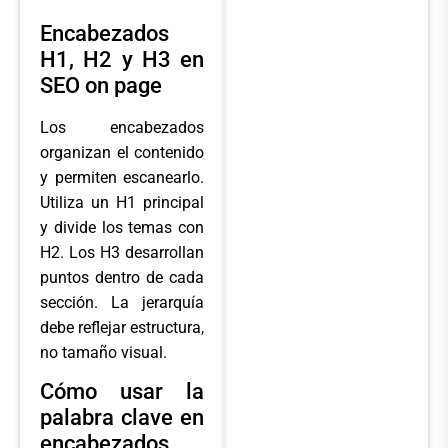
Encabezados
H1, H2 y H3 en
SEO on page
Los encabezados
organizan el contenido
y permiten escanearlo.
Utiliza un H1 principal
y divide los temas con
H2. Los H3 desarrollan
puntos dentro de cada
sección. La jerarquía
debe reflejar estructura,
no tamaño visual.
Cómo usar la
palabra clave en
encabezados