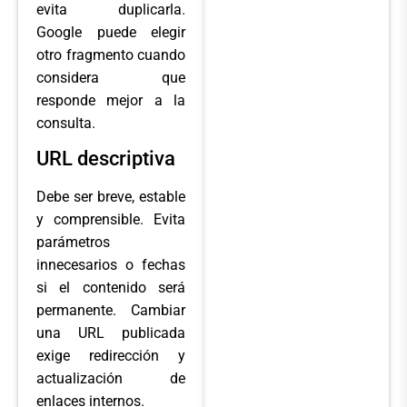
evita duplicarla.
Google puede elegir
otro fragmento cuando
considera que
responde mejor a la
consulta.
URL descriptiva
Debe ser breve, estable
y comprensible. Evita
parámetros
innecesarios o fechas
si el contenido será
permanente. Cambiar
una URL publicada
exige redirección y
actualización de
enlaces internos.