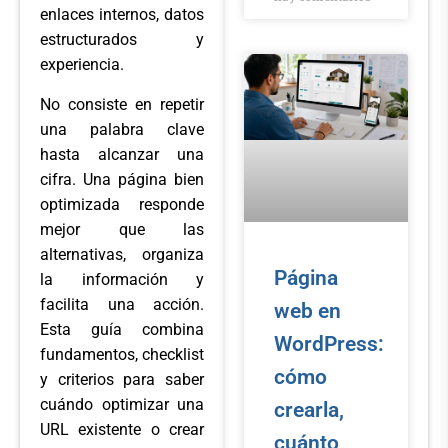
enlaces internos, datos
estructurados y
experiencia.
No consiste en repetir
una palabra clave
hasta alcanzar una
cifra. Una página bien
optimizada responde
mejor que las
alternativas, organiza
Página
la información y
facilita una acción.
web en
Esta guía combina
WordPress:
fundamentos, checklist
cómo
y criterios para saber
cuándo optimizar una
crearla,
URL existente o crear
cuánto