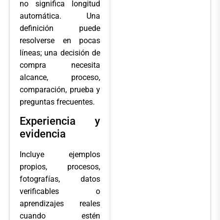
no significa longitud
automática. Una
definición puede
resolverse en pocas
líneas; una decisión de
compra necesita
alcance, proceso,
comparación, prueba y
preguntas frecuentes.
Experiencia y
evidencia
Incluye ejemplos
propios, procesos,
fotografías, datos
verificables o
aprendizajes reales
cuando estén