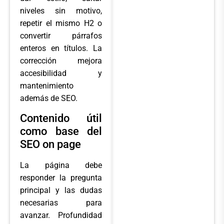
niveles sin motivo,
repetir el mismo H2 o
convertir párrafos
enteros en títulos. La
corrección mejora
accesibilidad y
mantenimiento
además de SEO.
Contenido útil
como base del
SEO on page
La página debe
responder la pregunta
principal y las dudas
necesarias para
avanzar. Profundidad