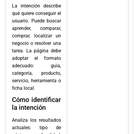
La intención describe
qué quiere conseguir el
usuario. Puede buscar
aprender, comparar,
comprar, localizar un
negocio o resolver una
tarea. La página debe
adoptar el formato
adecuado: guía,
categoría, producto,
servicio, herramienta o
ficha local.
Cómo identificar
la intención
Analiza los resultados
actuales: tipo de