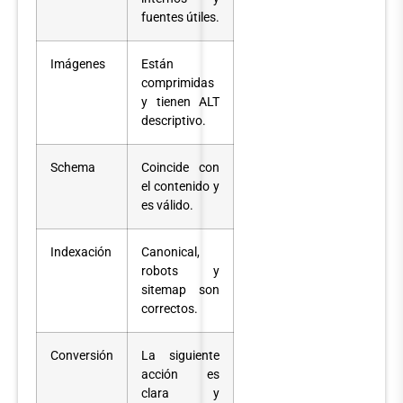
fuentes útiles.
Imágenes
Están
comprimidas
y tienen ALT
descriptivo.
Schema
Coincide con
el contenido y
es válido.
Indexación
Canonical,
robots y
sitemap son
correctos.
Conversión
La siguiente
acción es
clara y