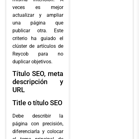
veces es mejor
actualizar y ampliar
una página que
publicar otra. Este
criterio ha guiado el
clúster de artículos de
Reycob para no
duplicar objetivos.
Título SEO, meta
descripción y
URL
Title o título SEO
Debe describir la
página con precisión,
diferenciarla y colocar