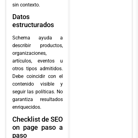
sin contexto.
Datos
estructurados
Schema ayuda a
describir productos,
organizaciones,
artículos, eventos u
otros tipos admitidos.
Debe coincidir con el
contenido visible y
seguir las políticas. No
garantiza resultados
enriquecidos.
Checklist de SEO
on page paso a
paso