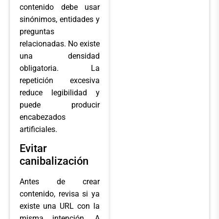
contenido debe usar
sinónimos, entidades y
preguntas
relacionadas. No existe
una densidad
obligatoria. La
repetición excesiva
reduce legibilidad y
puede producir
encabezados
artificiales.
Evitar
canibalización
Antes de crear
contenido, revisa si ya
existe una URL con la
misma intención. A