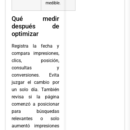
medible.
Qué medir
después de
optimizar
Registra la fecha y
compara impresiones,
clics, posición,
consultas y
conversiones. Evita
juzgar el cambio por
un solo día. También
revisa si la página
comenzó a posicionar
para búsquedas
relevantes o solo
aumentó impresiones