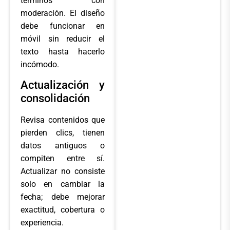
términos con
moderación. El diseño
debe funcionar en
móvil sin reducir el
texto hasta hacerlo
incómodo.
Actualización y
consolidación
Revisa contenidos que
pierden clics, tienen
datos antiguos o
compiten entre sí.
Actualizar no consiste
solo en cambiar la
fecha; debe mejorar
exactitud, cobertura o
experiencia.