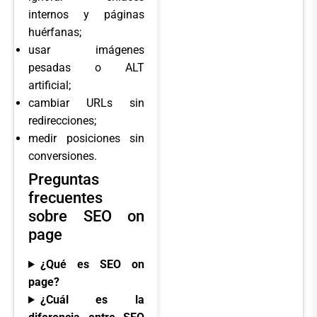
internos y páginas
huérfanas;
usar imágenes
pesadas o ALT
artificial;
cambiar URLs sin
redirecciones;
medir posiciones sin
conversiones.
Preguntas
frecuentes
sobre SEO on
page
¿Qué es SEO on
page?
¿Cuál es la