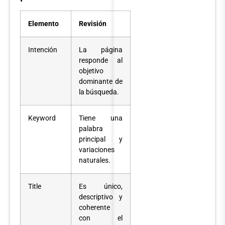
Elemento
Revisión
Intención
La página
responde al
objetivo
dominante de
la búsqueda.
Keyword
Tiene una
palabra
principal y
variaciones
naturales.
Title
Es único,
descriptivo y
coherente
con el