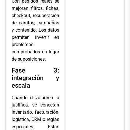
Con pedidos reales se
mejoran filtros, fichas,
checkout, recuperación
de carritos, campañas
y contenido. Los datos
permiten invertir en
problemas
comprobados en lugar
de suposiciones.
Fase 3:
integración y
escala
Cuando el volumen lo
justifica, se conectan
inventario, facturación,
logística, CRM o reglas
especiales. Estas