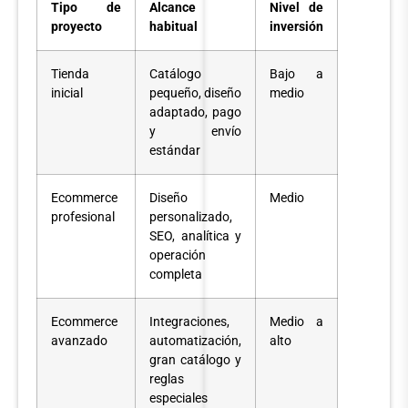
Tipo de
Alcance
Nivel de
proyecto
habitual
inversión
Tienda
Catálogo
Bajo a
inicial
pequeño, diseño
medio
adaptado, pago
y envío
estándar
Ecommerce
Diseño
Medio
profesional
personalizado,
SEO, analítica y
operación
completa
Ecommerce
Integraciones,
Medio a
avanzado
automatización,
alto
gran catálogo y
reglas
especiales