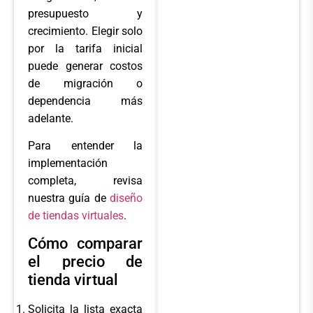
presupuesto y
crecimiento. Elegir solo
por la tarifa inicial
puede generar costos
de migración o
dependencia más
adelante.
Para entender la
implementación
completa, revisa
nuestra guía de
diseño
de tiendas virtuales
.
Cómo comparar
el precio de
tienda virtual
Solicita la lista exacta