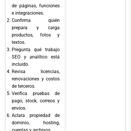
de páginas, funciones
e integraciones.
Confirma quién
prepara y carga
productos, fotos y
textos.
Pregunta qué trabajo
SEO y analítico está
incluido.
Revisa licencias,
renovaciones y costos
de terceros.
Verifica pruebas de
pago, stock, correos y
envíos.
Aclara propiedad de
dominio, hosting,
cuentas y archivos.