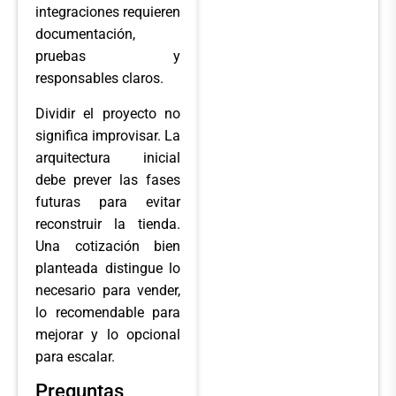
integraciones requieren
documentación,
pruebas y
responsables claros.
Dividir el proyecto no
significa improvisar. La
arquitectura inicial
debe prever las fases
futuras para evitar
reconstruir la tienda.
Una cotización bien
planteada distingue lo
necesario para vender,
lo recomendable para
mejorar y lo opcional
para escalar.
Preguntas