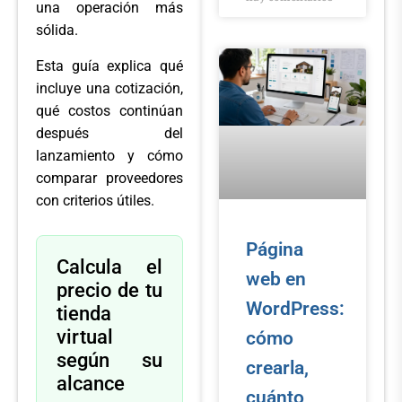
una operación más
sólida.
Esta guía explica qué
incluye una cotización,
qué costos continúan
después del
lanzamiento y cómo
comparar proveedores
con criterios útiles.
Página
Calcula el
web en
precio de tu
WordPress:
tienda
virtual
cómo
según su
crearla,
alcance
cuánto