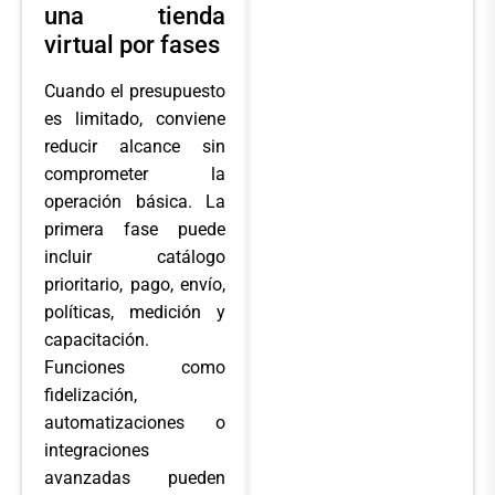
una tienda
virtual por fases
Cuando el presupuesto
es limitado, conviene
reducir alcance sin
comprometer la
operación básica. La
primera fase puede
incluir catálogo
prioritario, pago, envío,
políticas, medición y
capacitación.
Funciones como
fidelización,
automatizaciones o
integraciones
avanzadas pueden