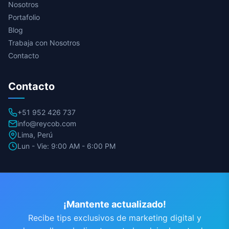
Nosotros
Portafolio
Blog
Trabaja con Nosotros
Contacto
Contacto
+51 952 426 737
info@reycob.com
Lima, Perú
Lun - Vie: 9:00 AM - 6:00 PM
¡Mantente actualizado!
Recibe tips exclusivos de marketing digital y