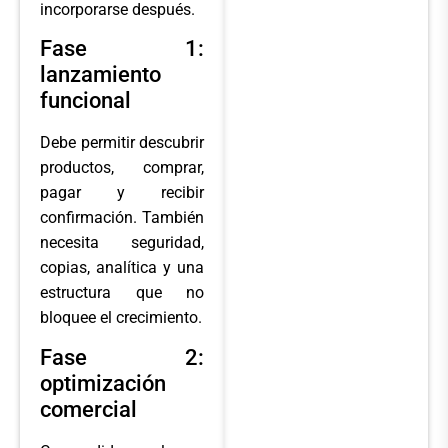
incorporarse después.
Fase 1:
lanzamiento
funcional
Debe permitir descubrir
productos, comprar,
pagar y recibir
confirmación. También
necesita seguridad,
copias, analítica y una
estructura que no
bloquee el crecimiento.
Fase 2:
optimización
comercial