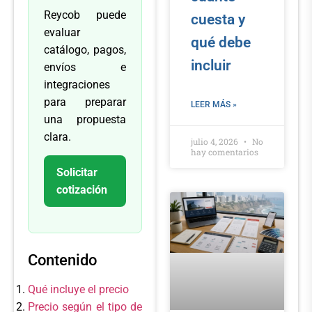
Reycob puede
cuesta y
evaluar
qué debe
catálogo, pagos,
incluir
envíos e
integraciones
para preparar
LEER MÁS »
una propuesta
clara.
julio 4, 2026
No
hay comentarios
Solicitar
cotización
Contenido
Qué incluye el precio
Precio según el tipo de