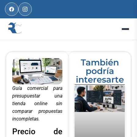
También
podría
interesarte
Guía comercial para
presupuestar una
tienda online sin
comparar propuestas
incompletas.
Precio de