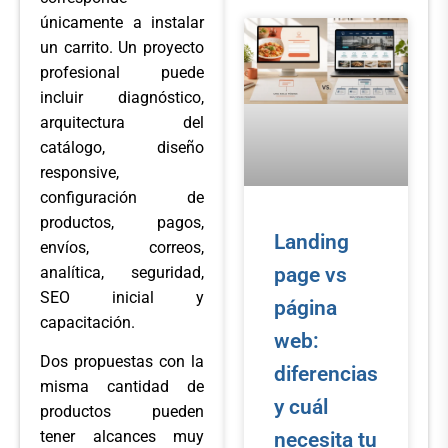
únicamente a instalar
un carrito. Un proyecto
profesional puede
incluir diagnóstico,
arquitectura del
catálogo, diseño
responsive,
configuración de
productos, pagos,
Landing
envíos, correos,
analítica, seguridad,
page vs
SEO inicial y
página
capacitación.
web:
Dos propuestas con la
diferencias
misma cantidad de
y cuál
productos pueden
tener alcances muy
necesita tu