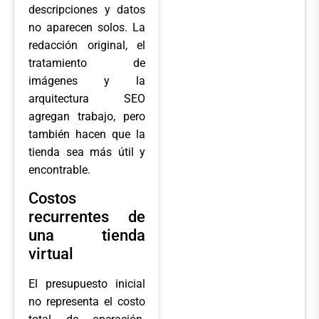
descripciones y datos
no aparecen solos. La
redacción original, el
tratamiento de
imágenes y la
arquitectura SEO
agregan trabajo, pero
también hacen que la
tienda sea más útil y
encontrable.
Costos
recurrentes de
una tienda
virtual
El presupuesto inicial
no representa el costo