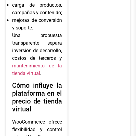
carga de productos,
campañas y contenido;
mejoras de conversión
y soporte.
Una propuesta
transparente separa
inversión de desarrollo,
costos de terceros y
mantenimiento de la
tienda virtual
.
Cómo influye la
plataforma en el
precio de tienda
virtual
WooCommerce ofrece
flexibilidad y control