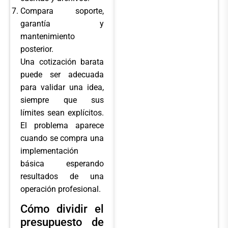
Compara soporte,
garantía y
mantenimiento
posterior.
Una cotización barata
puede ser adecuada
para validar una idea,
siempre que sus
límites sean explícitos.
El problema aparece
cuando se compra una
implementación
básica esperando
resultados de una
operación profesional.
Cómo dividir el
presupuesto de