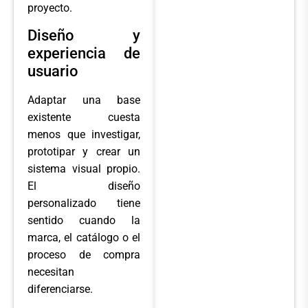
proyecto.
Diseño y
experiencia de
usuario
Adaptar una base
existente cuesta
menos que investigar,
prototipar y crear un
sistema visual propio.
El diseño
personalizado tiene
sentido cuando la
marca, el catálogo o el
proceso de compra
necesitan
diferenciarse.