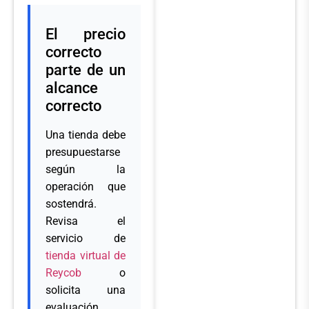
El precio
correcto
parte de un
alcance
correcto
Una tienda debe
presupuestarse
según la
operación que
sostendrá.
Revisa el
servicio de
tienda virtual de
Reycob
o
solicita una
evaluación.