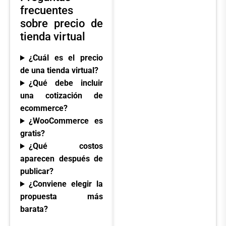
frecuentes
sobre precio de
tienda virtual
¿Cuál es el precio
de una tienda virtual?
¿Qué debe incluir
una cotización de
ecommerce?
¿WooCommerce es
gratis?
¿Qué costos
aparecen después de
publicar?
¿Conviene elegir la
propuesta más
barata?