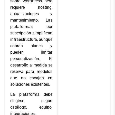
sobre WordPress, pero
requiere hosting,
actualizaciones y
mantenimiento. Las
plataformas por
suscripción simplifican
infraestructura, aunque
cobran planes y
pueden limitar
personalización. El
desarrollo a medida se
reserva para modelos
que no encajan en
soluciones existentes.
La plataforma debe
elegirse según
catálogo, equipo,
integraciones,