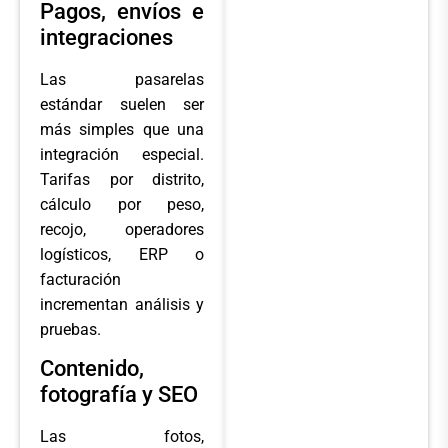
Pagos, envíos e
integraciones
Las pasarelas
estándar suelen ser
más simples que una
integración especial.
Tarifas por distrito,
cálculo por peso,
recojo, operadores
logísticos, ERP o
facturación
incrementan análisis y
pruebas.
Contenido,
fotografía y SEO
Las fotos,