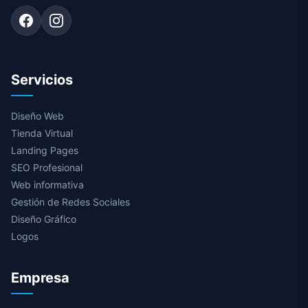
Servicios
Diseño Web
Tienda Virtual
Landing Pages
SEO Profesional
Web informativa
Gestión de Redes Sociales
Diseño Gráfico
Logos
Empresa