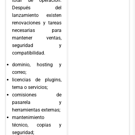
total de operación.
Después del
lanzamiento existen
renovaciones y tareas
necesarias para
mantener ventas,
seguridad y
compatibilidad.
dominio, hosting y
correo;
licencias de plugins,
tema o servicios;
comisiones de
pasarela y
herramientas externas;
mantenimiento
técnico, copias y
seguridad;