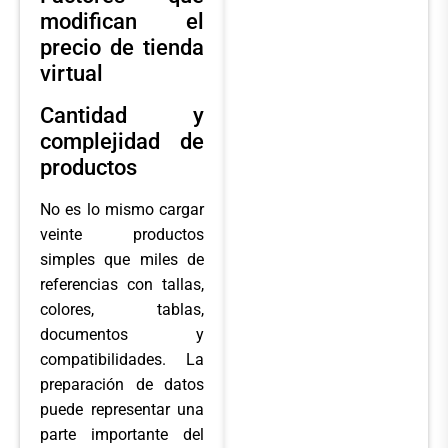
modifican el
precio de tienda
virtual
Cantidad y
complejidad de
productos
No es lo mismo cargar
veinte productos
simples que miles de
referencias con tallas,
colores, tablas,
documentos y
compatibilidades. La
preparación de datos
puede representar una
parte importante del