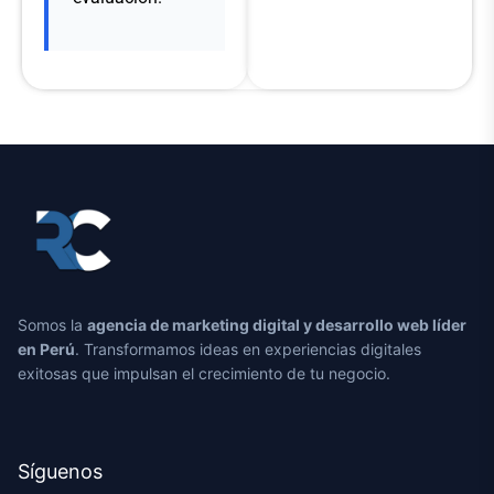
Somos la
agencia de marketing digital y desarrollo web líder
en Perú
. Transformamos ideas en experiencias digitales
exitosas que impulsan el crecimiento de tu negocio.
Síguenos