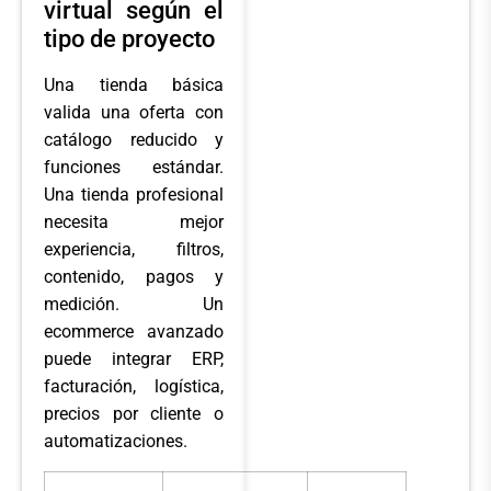
virtual según el
tipo de proyecto
Una tienda básica
valida una oferta con
catálogo reducido y
funciones estándar.
Una tienda profesional
necesita mejor
experiencia, filtros,
contenido, pagos y
medición. Un
ecommerce avanzado
puede integrar ERP,
facturación, logística,
precios por cliente o
automatizaciones.