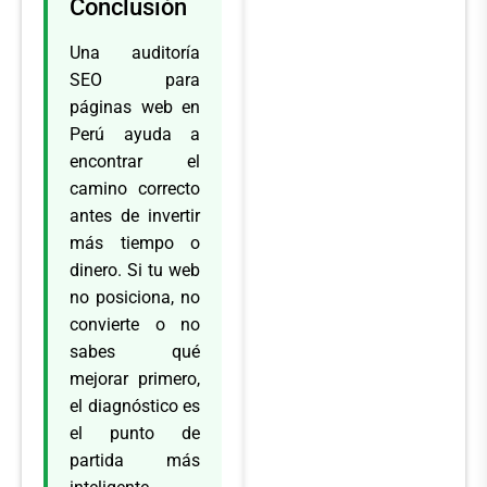
Conclusión
Una auditoría
SEO para
páginas web en
Perú ayuda a
encontrar el
camino correcto
antes de invertir
más tiempo o
dinero. Si tu web
no posiciona, no
convierte o no
sabes qué
mejorar primero,
el diagnóstico es
el punto de
partida más