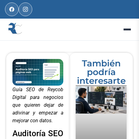
También
podría
interesarte
Guía SEO de Reycob
Digital para negocios
que quieren dejar de
adivinar y empezar a
mejorar con datos.
Auditoría SEO