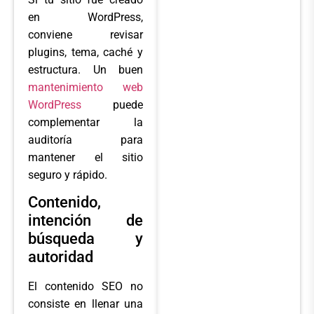
en WordPress,
conviene revisar
plugins, tema, caché y
estructura. Un buen
mantenimiento web
WordPress
puede
complementar la
auditoría para
mantener el sitio
seguro y rápido.
Contenido,
intención de
búsqueda y
autoridad
El contenido SEO no
consiste en llenar una