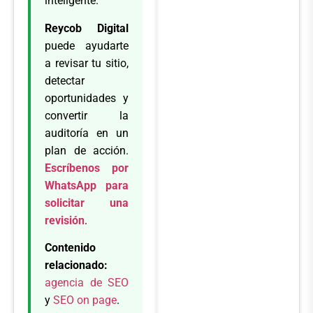
inteligente.
Reycob Digital
puede ayudarte
a revisar tu sitio,
detectar
oportunidades y
convertir la
auditoría en un
plan de acción.
Escríbenos por
WhatsApp para
solicitar una
revisión
.
Contenido
relacionado:
agencia de SEO
y
SEO on page
.