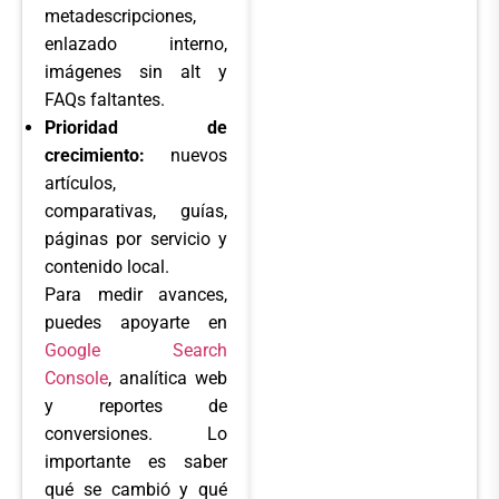
metadescripciones,
enlazado interno,
imágenes sin alt y
FAQs faltantes.
Prioridad de
crecimiento:
nuevos
artículos,
comparativas, guías,
páginas por servicio y
contenido local.
Para medir avances,
puedes apoyarte en
Google Search
Console
, analítica web
y reportes de
conversiones. Lo
importante es saber
qué se cambió y qué