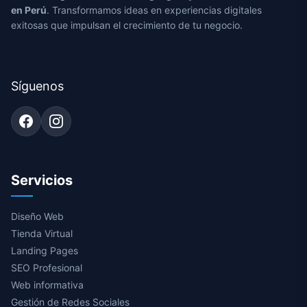
en Perú
. Transformamos ideas en experiencias digitales
exitosas que impulsan el crecimiento de tu negocio.
Síguenos
Servicios
Diseño Web
Tienda Virtual
Landing Pages
SEO Profesional
Web informativa
Gestión de Redes Sociales