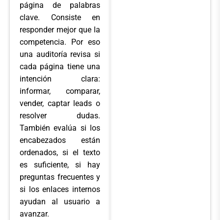
página de palabras
clave. Consiste en
responder mejor que la
competencia. Por eso
una auditoría revisa si
cada página tiene una
intención clara:
informar, comparar,
vender, captar leads o
resolver dudas.
También evalúa si los
encabezados están
ordenados, si el texto
es suficiente, si hay
preguntas frecuentes y
si los enlaces internos
ayudan al usuario a
avanzar.