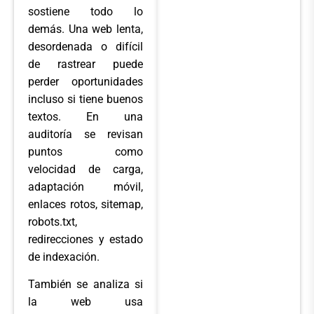
sostiene todo lo
demás. Una web lenta,
desordenada o difícil
de rastrear puede
perder oportunidades
incluso si tiene buenos
textos. En una
auditoría se revisan
puntos como
velocidad de carga,
adaptación móvil,
enlaces rotos, sitemap,
robots.txt,
redirecciones y estado
de indexación.
También se analiza si
la web usa