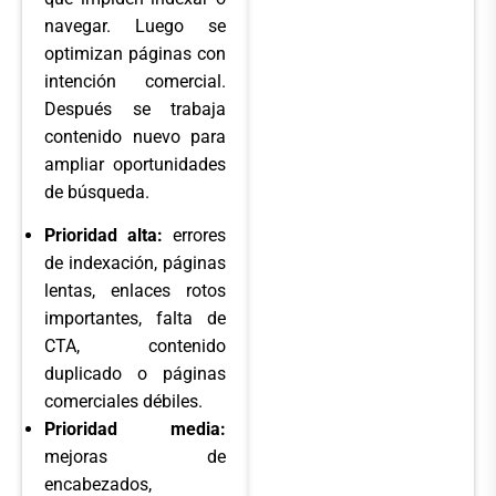
navegar. Luego se
optimizan páginas con
intención comercial.
Después se trabaja
contenido nuevo para
ampliar oportunidades
de búsqueda.
Prioridad alta:
errores
de indexación, páginas
lentas, enlaces rotos
importantes, falta de
CTA, contenido
duplicado o páginas
comerciales débiles.
Prioridad media:
mejoras de
encabezados,