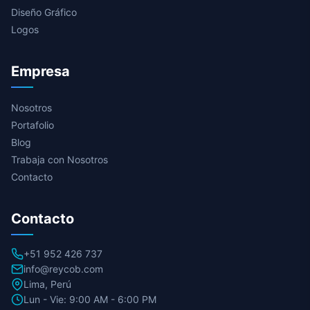
Diseño Gráfico
Logos
Empresa
Nosotros
Portafolio
Blog
Trabaja con Nosotros
Contacto
Contacto
+51 952 426 737
info@reycob.com
Lima, Perú
Lun - Vie: 9:00 AM - 6:00 PM