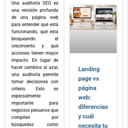
Una auditoría SEO es
una revisión profunda
de una página web
para entender qué está
funcionando, qué está
bloqueando el
crecimiento y qué
acciones tienen mayor
impacto. En lugar de
hacer cambios al azar,
Landing
una auditoría permite
page vs
tomar decisiones con
página
criterio. Esto es
especialmente
web:
importante para
diferencias
negocios peruanos que
y cuál
compiten por
búsquedas como
necesita tu