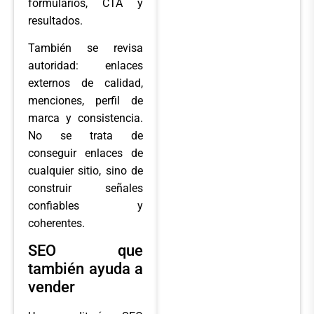
formularios, CTA y
resultados.
También se revisa
autoridad: enlaces
externos de calidad,
menciones, perfil de
marca y consistencia.
No se trata de
conseguir enlaces de
cualquier sitio, sino de
construir señales
confiables y
coherentes.
SEO que
también ayuda a
vender