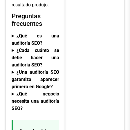
resultado produjo.
Preguntas
frecuentes
¿Qué es una
auditoría SEO?
¿Cada cuánto se
debe hacer una
auditoría SEO?
¿Una auditoría SEO
garantiza aparecer
primero en Google?
¿Qué negocio
necesita una auditoría
SEO?