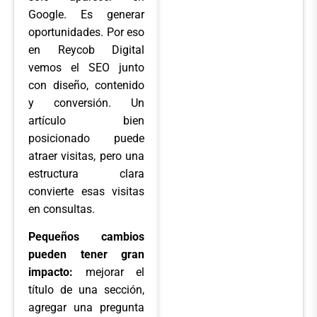
Google. Es generar
oportunidades. Por eso
en Reycob Digital
vemos el SEO junto
con diseño, contenido
y conversión. Un
artículo bien
posicionado puede
atraer visitas, pero una
estructura clara
convierte esas visitas
en consultas.
Pequeños cambios
pueden tener gran
impacto:
mejorar el
título de una sección,
agregar una pregunta