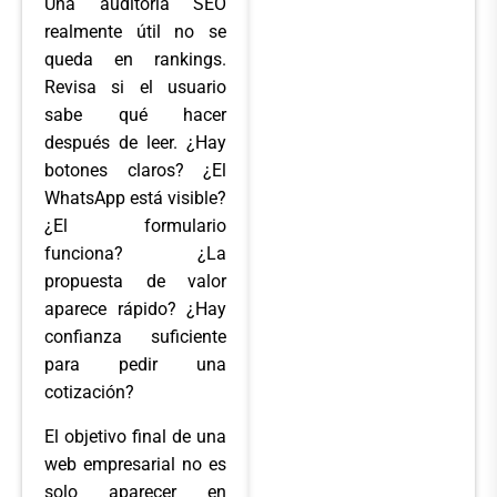
Una auditoría SEO
realmente útil no se
queda en rankings.
Revisa si el usuario
sabe qué hacer
después de leer. ¿Hay
botones claros? ¿El
WhatsApp está visible?
¿El formulario
funciona? ¿La
propuesta de valor
aparece rápido? ¿Hay
confianza suficiente
para pedir una
cotización?
El objetivo final de una
web empresarial no es
solo aparecer en