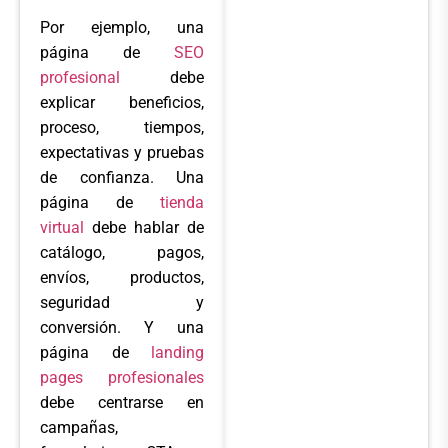
Por ejemplo, una
página de
SEO
profesional
debe
explicar beneficios,
proceso, tiempos,
expectativas y pruebas
de confianza. Una
página de
tienda
virtual
debe hablar de
catálogo, pagos,
envíos, productos,
seguridad y
conversión. Y una
página de
landing
pages profesionales
debe centrarse en
campañas,