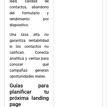
lead, calidad de
contactos, abandono
del formulario y
rendimiento por
dispositivo.
Una tasa alta no
garantiza rentabilidad
si los contactos no
califican. Conecta
analítica y ventas para
conocer qué
campañas generan
oportunidades reales.
Guías para
planificar tu
próxima landing
page