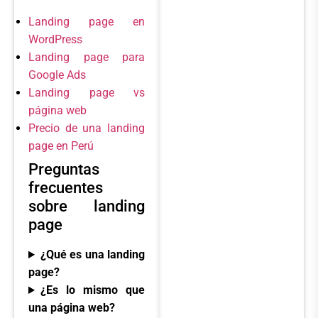
Landing page en
WordPress
Landing page para
Google Ads
Landing page vs
página web
Precio de una landing
page en Perú
Preguntas
frecuentes
sobre landing
page
¿Qué es una landing
page?
¿Es lo mismo que
una página web?