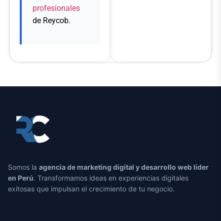
profesionales
de Reycob.
Somos la
agencia de marketing digital y desarrollo web líder
en Perú
. Transformamos ideas en experiencias digitales
exitosas que impulsan el crecimiento de tu negocio.