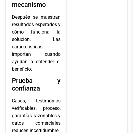
mecanismo
Después se muestran
resultados esperados y
cómo funciona la
solución. Las
características
importan cuando
ayudan a entender el
beneficio.
Prueba y
confianza
Casos, testimonios
verificables, proceso,
garantías razonables y
datos comerciales
reducen incertidumbre.