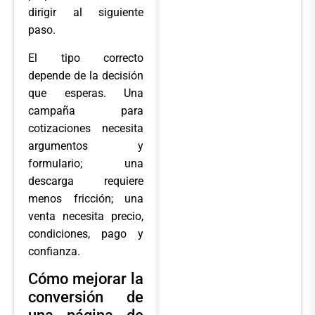
dirigir al siguiente
paso.
El tipo correcto
depende de la decisión
que esperas. Una
campaña para
cotizaciones necesita
argumentos y
formulario; una
descarga requiere
menos fricción; una
venta necesita precio,
condiciones, pago y
confianza.
Cómo mejorar la
conversión de