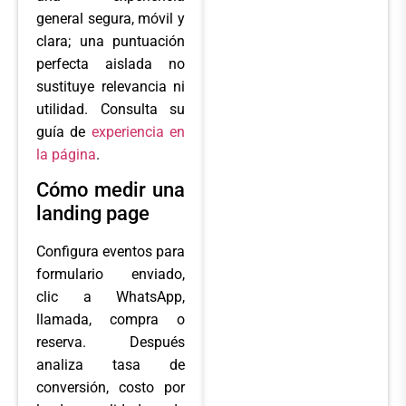
general segura, móvil y
clara; una puntuación
perfecta aislada no
sustituye relevancia ni
utilidad. Consulta su
guía de
experiencia en
la página
.
Cómo medir una
landing page
Configura eventos para
formulario enviado,
clic a WhatsApp,
llamada, compra o
reserva. Después
analiza tasa de
conversión, costo por