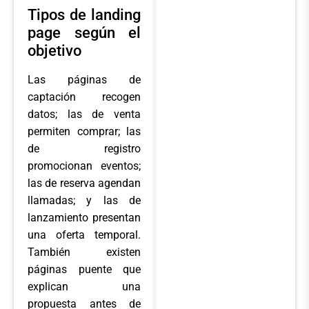
Tipos de landing
page según el
objetivo
Las páginas de
captación recogen
datos; las de venta
permiten comprar; las
de registro
promocionan eventos;
las de reserva agendan
llamadas; y las de
lanzamiento presentan
una oferta temporal.
También existen
páginas puente que
explican una
propuesta antes de