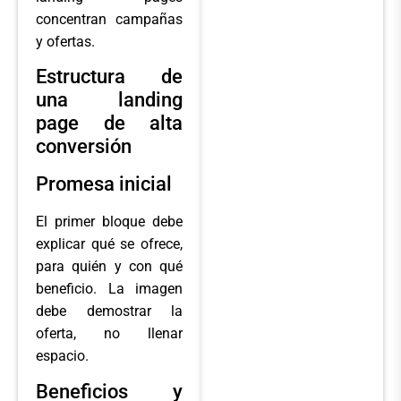
concentran campañas
y ofertas.
Estructura de
una landing
page de alta
conversión
Promesa inicial
El primer bloque debe
explicar qué se ofrece,
para quién y con qué
beneficio. La imagen
debe demostrar la
oferta, no llenar
espacio.
Beneficios y