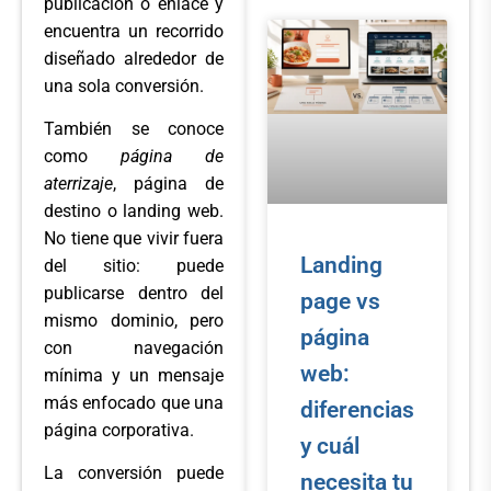
publicación o enlace y
encuentra un recorrido
diseñado alrededor de
una sola conversión.
También se conoce
como
página de
aterrizaje
, página de
destino o landing web.
No tiene que vivir fuera
Landing
del sitio: puede
publicarse dentro del
page vs
mismo dominio, pero
página
con navegación
web:
mínima y un mensaje
más enfocado que una
diferencias
página corporativa.
y cuál
La conversión puede
necesita tu