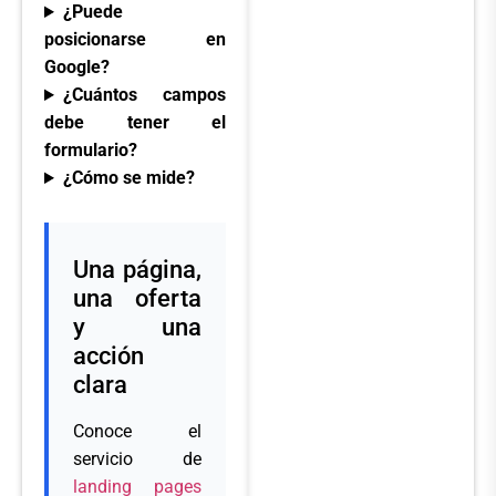
¿Puede
posicionarse en
Google?
¿Cuántos campos
debe tener el
formulario?
¿Cómo se mide?
Una página,
una oferta
y una
acción
clara
Conoce el
servicio de
landing pages