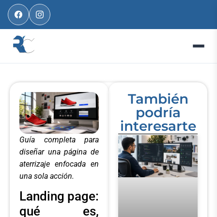
También
podría
interesarte
Guía completa para
diseñar una página de
aterrizaje enfocada en
una sola acción.
Landing page:
qué es,