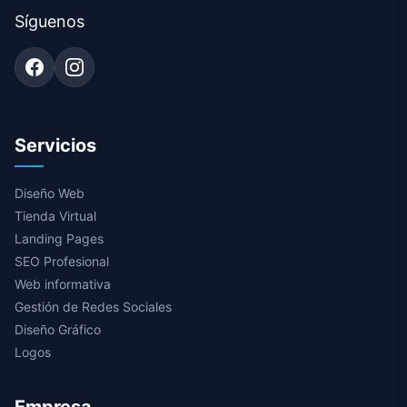
Síguenos
Servicios
Diseño Web
Tienda Virtual
Landing Pages
SEO Profesional
Web informativa
Gestión de Redes Sociales
Diseño Gráfico
Logos