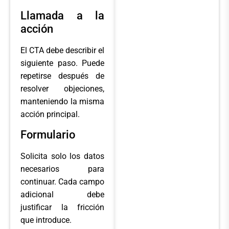
Llamada a la
acción
El CTA debe describir el
siguiente paso. Puede
repetirse después de
resolver objeciones,
manteniendo la misma
acción principal.
Formulario
Solicita solo los datos
necesarios para
continuar. Cada campo
adicional debe
justificar la fricción
que introduce.