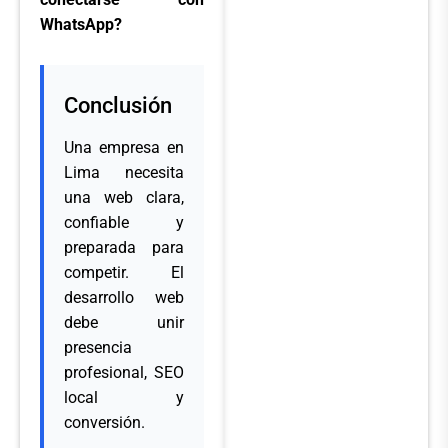
WhatsApp?
Conclusión
Una empresa en
Lima necesita
una web clara,
confiable y
preparada para
competir. El
desarrollo web
debe unir
presencia
profesional, SEO
local y
conversión.