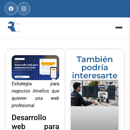
También
podría
interesarte
Estrategia para
negocios limeños que
quieren una web
profesional.
Desarrollo
web para