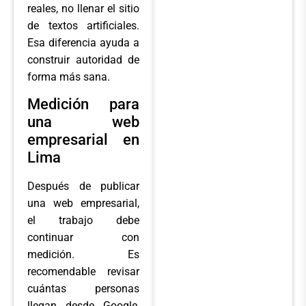
reales, no llenar el sitio
de textos artificiales.
Esa diferencia ayuda a
construir autoridad de
forma más sana.
Medición para
una web
empresarial en
Lima
Después de publicar
una web empresarial,
el trabajo debe
continuar con
medición. Es
recomendable revisar
cuántas personas
llegan desde Google,