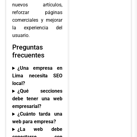
nuevos artículos,
reforzar páginas
comerciales y mejorar
la experiencia del
usuario.
Preguntas
frecuentes
¿Una empresa en
Lima necesita SEO
local?
¿Qué secciones
debe tener una web
empresarial?
¿Cuánto tarda una
web para empresa?
¿La web debe
conectarse con