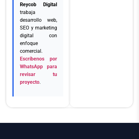
Reycob Digital
trabaja
desarrollo web,
SEO y marketing
digital con
enfoque
comercial.
Escríbenos por
WhatsApp para
revisar tu
proyecto
.