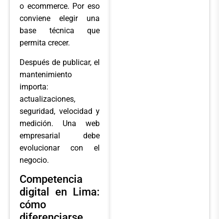
o ecommerce. Por eso
conviene elegir una
base técnica que
permita crecer.
Después de publicar, el
mantenimiento
importa:
actualizaciones,
seguridad, velocidad y
medición. Una web
empresarial debe
evolucionar con el
negocio.
Competencia
digital en Lima:
cómo
diferenciarse