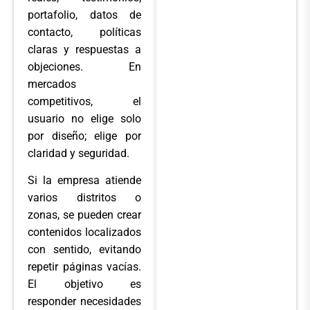
portafolio, datos de
contacto, políticas
claras y respuestas a
objeciones. En
mercados
competitivos, el
usuario no elige solo
por diseño; elige por
claridad y seguridad.
Si la empresa atiende
varios distritos o
zonas, se pueden crear
contenidos localizados
con sentido, evitando
repetir páginas vacías.
El objetivo es
responder necesidades