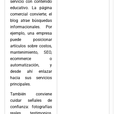
servicio con contenido
educativo. La página
comercial convierte; el
blog atrae búsquedas
informacionales. Por
ejemplo, una empresa
puede posicionar
artículos sobre costos,
mantenimiento, SEO,
ecommerce o
automatización, y
desde ahí enlazar
hacia sus servicios
principales.
También conviene
cuidar señales de
confianza: fotografías
reales, testimonios,