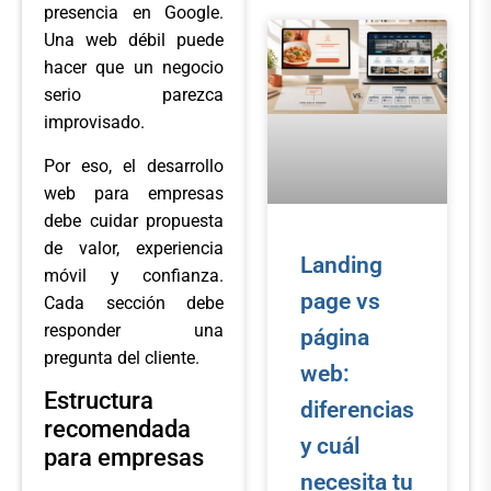
presencia en Google.
Una web débil puede
hacer que un negocio
serio parezca
improvisado.
Por eso, el desarrollo
web para empresas
debe cuidar propuesta
de valor, experiencia
Landing
móvil y confianza.
page vs
Cada sección debe
responder una
página
pregunta del cliente.
web:
Estructura
diferencias
recomendada
y cuál
para empresas
necesita tu