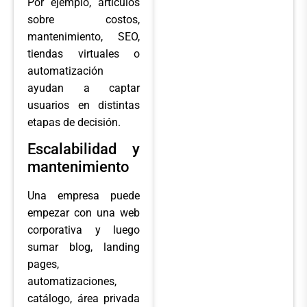
Por ejemplo, artículos
sobre costos,
mantenimiento, SEO,
tiendas virtuales o
automatización
ayudan a captar
usuarios en distintas
etapas de decisión.
Escalabilidad y
mantenimiento
Una empresa puede
empezar con una web
corporativa y luego
sumar blog, landing
pages,
automatizaciones,
catálogo, área privada