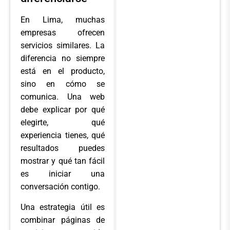
En Lima, muchas
empresas ofrecen
servicios similares. La
diferencia no siempre
está en el producto,
sino en cómo se
comunica. Una web
debe explicar por qué
elegirte, qué
experiencia tienes, qué
resultados puedes
mostrar y qué tan fácil
es iniciar una
conversación contigo.
Una estrategia útil es
combinar páginas de