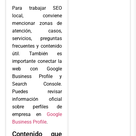
Para trabajar SEO
local, conviene
mencionar zonas de
atención, casos,
servicios, preguntas
frecuentes y contenido
útil. También es
importante conectar la
web con Google
Business Profile y
Search Console.
Puedes revisar
información oficial
sobre perfiles de
empresa en
Google
Business Profile
.
Contenido que