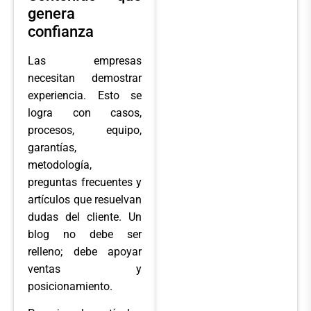
genera
confianza
Las empresas
necesitan demostrar
experiencia. Esto se
logra con casos,
procesos, equipo,
garantías,
metodología,
preguntas frecuentes y
artículos que resuelvan
dudas del cliente. Un
blog no debe ser
relleno; debe apoyar
ventas y
posicionamiento.