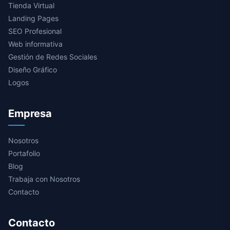
Tienda Virtual
Landing Pages
SEO Profesional
Web informativa
Gestión de Redes Sociales
Diseño Gráfico
Logos
Empresa
Nosotros
Portafolio
Blog
Trabaja con Nosotros
Contacto
Contacto