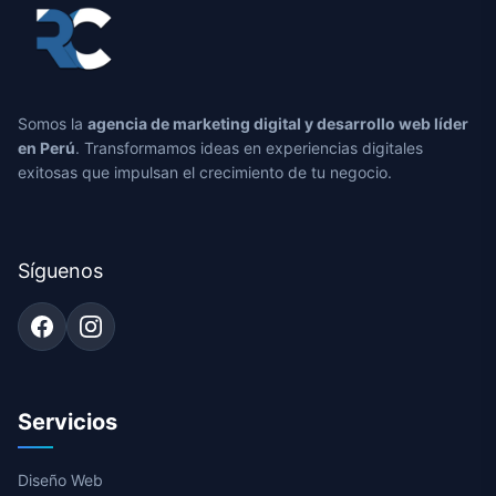
Somos la
agencia de marketing digital y desarrollo web líder
en Perú
. Transformamos ideas en experiencias digitales
exitosas que impulsan el crecimiento de tu negocio.
Síguenos
Servicios
Diseño Web