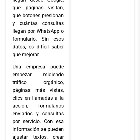
qué páginas visitan,
qué botones presionan
y cuántas consultas
llegan por WhatsApp o
formulario. Sin esos
datos, es difícil saber
qué mejorar.
Una empresa puede
empezar midiendo
tráfico orgánico,
páginas más vistas,
clics en llamadas a la
acción, formularios
enviados y consultas
por servicio. Con esa
información se pueden
ajustar textos, crear